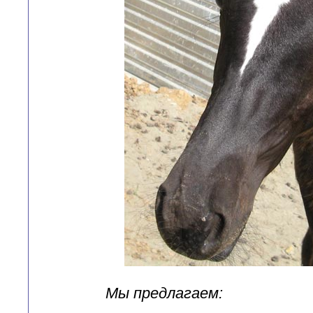
Мы предлагаем: