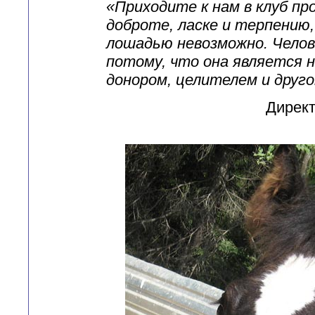
«Приходите к нам в клуб п
доброте, ласке и терпению,
лошадью невозможно. Челов
потому, что она является 
донором, целителем и друг
Директ