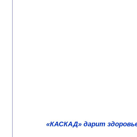
«КАСКАД» дарит здоровье